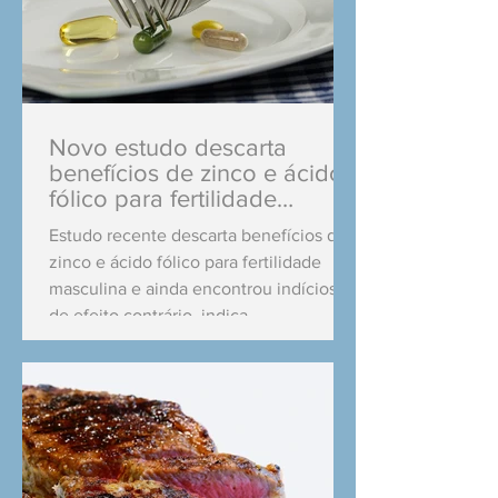
Novo estudo descarta
benefícios de zinco e ácido
fólico para fertilidade
masculina
Estudo recente descarta benefícios de
zinco e ácido fólico para fertilidade
masculina e ainda encontrou indícios
de efeito contrário, indica