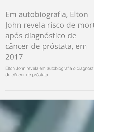
Em autobiografia, Elton
John revela risco de morte
após diagnóstico de
câncer de próstata, em
2017
Elton John revela em autobiografia o diagnóstico
de câncer de próstata